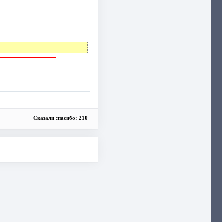
Сказали спасибо: 210