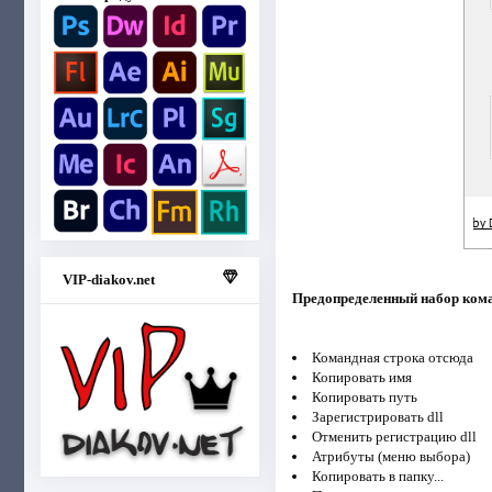
VIP-diakov.net
Предопределенный набор кома
Командная строка отсюда
Копировать имя
Копировать путь
Зарегистрировать dll
Отменить регистрацию dll
Атрибуты (меню выбора)
Копировать в папку...