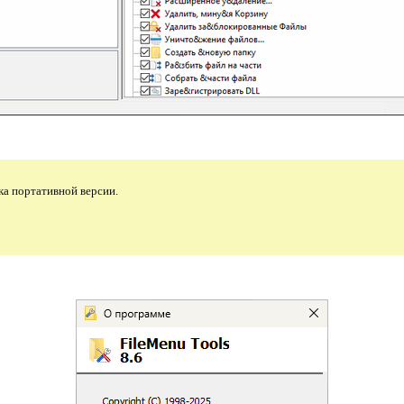
ка портативной версии.