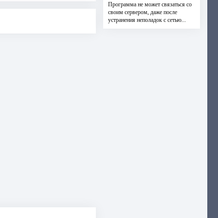
Программа не может связаться со
своим сервером, даже после
устранения неполадок с сетью...