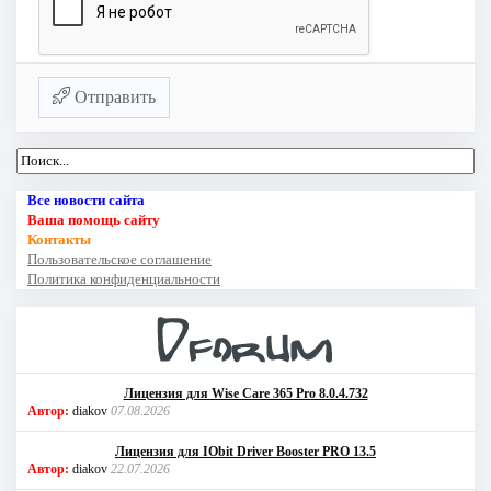
Отправить
Все новости сайта
Ваша помощь сайту
Контакты
Пользовательское соглашение
Политика конфиденциальности
Лицензия для Wise Care 365 Pro 8.0.4.732
Автор:
diakov
07.08.2026
Лицензия для IObit Driver Booster PRO 13.5
Автор:
diakov
22.07.2026