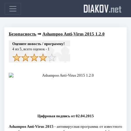
DIAKOV
.net
Безопасность
⇒
Ashampoo Anti-Virus 2015 1.2.0
Оцените новость / программу!
4
из 5, всего оценок -
1
Цифровая подпись от 02.04.2015
Ashampoo Anti-Virus 2015
- антивирусная программа от известного