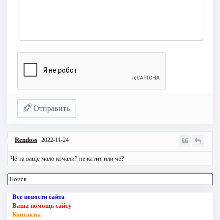
Отправить
Rendoss
2022-11-24
Чё та ваще мало кочали? не катит или чё?
Все новости сайта
Ваша помощь сайту
Контакты