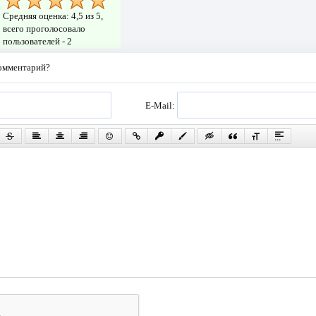
Средняя оценка:
4,5
из 5,
всего проголосовало
пользователей -
2
комментарий?
E-Mail: