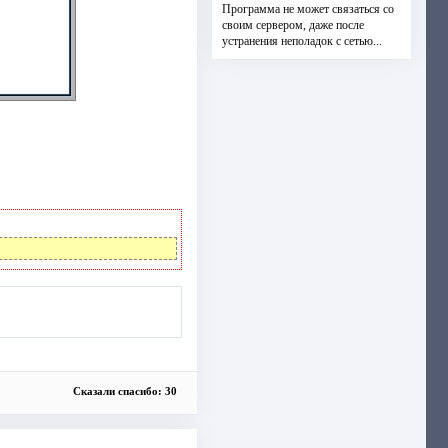
Программа не может связаться со
своим сервером, даже после
устранения неполадок с сетью...
Сказали спасибо: 30