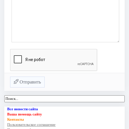
Отправить
Все новости сайта
Ваша помощь сайту
Контакты
Пользовательское соглашение