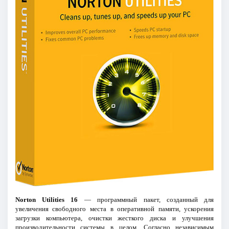
Norton Utilities 16
— программный пакет, созданный для
увеличения свободного места в оперативной памяти, ускорения
загрузки компьютера, очистки жесткого диска и улучшения
производительности системы в целом. Согласно независимым