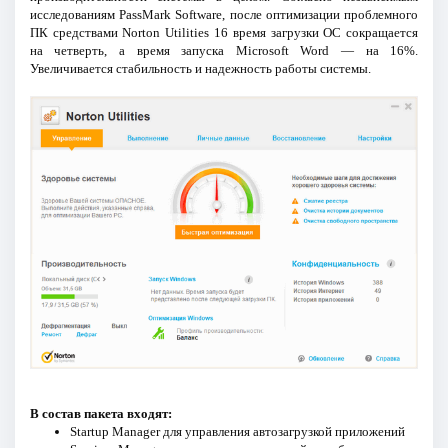
исследованиям PassMark Software, после оптимизации проблемного
ПК средствами Norton Utilities 16 время загрузки ОС сокращается
на четверть, а время запуска Microsoft Word — на 16%.
Увеличивается стабильность и надежность работы системы.
В состав пакета входят:
Startup Manager для управления автозагрузкой приложений