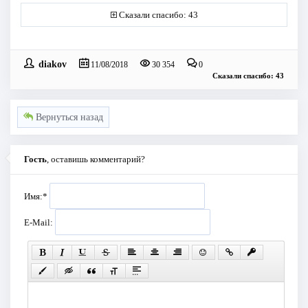
Сказали спасибо: 43
diakov
11/08/2018
30 354
0
Сказали спасибо: 43
Вернуться назад
Гость
, оставишь комментарий?
Имя:
*
E-Mail: