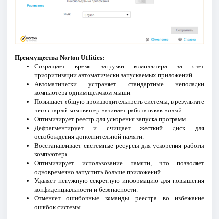
Преимущества Norton Utilities:
Сокращает время загрузки компьютера за счет
приоритизации автоматически запускаемых приложений.
Автоматически устраняет стандартные неполадки
компьютера одним щелчком мыши.
Повышает общую производительность системы, в результате
чего старый компьютер начинает работать как новый.
Оптимизирует реестр для ускорения запуска программ.
Дефрагментирует и очищает жесткий диск для
освобождения дополнительной памяти.
Восстанавливает системные ресурсы для ускорения работы
компьютера.
Оптимизирует использование памяти, что позволяет
одновременно запустить больше приложений.
Удаляет ненужную секретную информацию для повышения
конфиденциальности и безопасности.
Отменяет ошибочные команды реестра во избежание
ошибок системы.