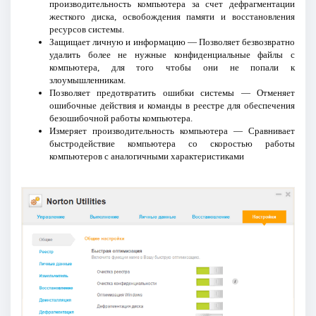
производительность компьютера за счет дефрагментации
жесткого диска, освобождения памяти и восстановления
ресурсов системы.
Защищает личную и информацию — Позволяет безвозвратно
удалить более не нужные конфиденциальные файлы с
компьютера, для того чтобы они не попали к
злоумышленникам.
Позволяет предотвратить ошибки системы — Отменяет
ошибочные действия и команды в реестре для обеспечения
безошибочной работы компьютера.
Измеряет производительность компьютера — Сравнивает
быстродействие компьютера со скоростью работы
компьютеров с аналогичными характеристиками