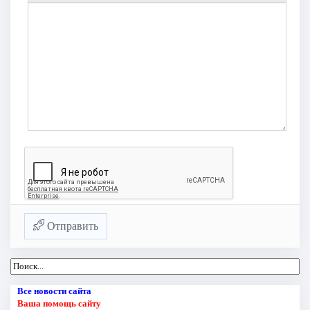
Отправить
Все новости сайта
Ваша помощь сайту