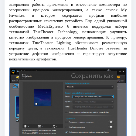
завершения работы приложения и отключение компьютера по
завершении процесса конвертирования, а также список My
Favorites, в котором содержатся профили наиболее
распространенных клиентских устройств. Еще одной уникальной
особенностью MediaEspresso 6 является поддержка набора
технологий TrueTheater Technology, позволяющих улучшить
качество изображения в процессе конвертирования. К примеру,
технология TrueTheater Lighting обеспечивает реалистичную
передачу цвета, а технология TrueTheater Denoise отвечает за
устранение дефектов изображения и гарантирует отсутствие
нежелательных артефактов.