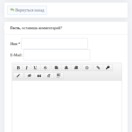
Вернуться назад
Гость
, оставишь комментарий?
Имя:
*
E-Mail: