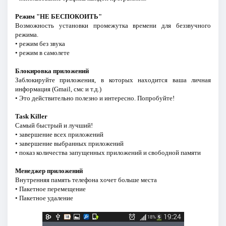
Режим "НЕ БЕСПОКОИТЬ"
Возможность установки промежутка времени для беззвучного
режима.
• режим без звука
• режим в самолете
Блокировка приложений
Заблокируйте приложения, в которых находится ваша личная
информация (Gmail, смс и т.д.)
• Это действительно полезно и интересно. Попробуйте!
Task Killer
Самый быстрый и лучший!
• завершение всех приложений
• завершение выбранных приложений
• показ количества запущенных приложений и свободной памяти
Менеджер приложений
Внутренняя память телефона хочет больше места
• Пакетное перемещение
• Пакетное удаление