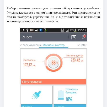
Набор полезных утилит для полного обслуживания устройства.
Утилита класса все-в-одном и ничего лишнего. Эти инструменты не
только помогут в управлении, но и в оптимизации и повышении
производительности вашего телефона.