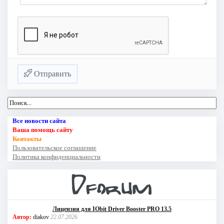
Отправить
Все новости сайта
Ваша помощь сайту
Контакты
Пользовательское соглашение
Политика конфиденциальности
Лицензия для IObit Driver Booster PRO 13.5
Автор:
diakov
22.07.2026