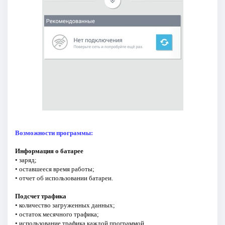
Возможности программы:
Информация о батарее
• заряд;
• оставшееся время работы;
• отчет об использовании батареи.
Подсчет трафика
• количество загруженных данных;
• остаток месячного трафика;
• использование трафика каждой программой.