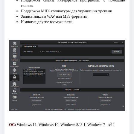
Поддержка смены интерфейса программы, с помощью
скинов
Поддержка MIDI-клавиатуры для управления треками
Запись микса в WAV или MP3 форматы
И многие другие возможности
ОС:
Windows 11, Windows 10, Windows 8/ 8.1, Windows 7 - x64