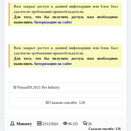
Вам закрыт доступ к данной инфомарции или блок был
удален по требованию правообладателя.
Для того, что бы получить доступ, вам необходимо
выполнить
Авторизацию на сайте
Вам закрыт доступ к данной инфомарции или блок был
удален по требованию правообладателя.
Для того, что бы получить доступ, вам необходимо
выполнить
Авторизацию на сайте
VirtualDJ 2021 Pro Infinity
Сказали спасибо: 126
Mansory
23/12/2024
94 225
26
Сказали спасибо: 126