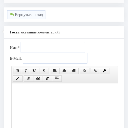
Вернуться назад
Гость
, оставишь комментарий?
Имя:
*
E-Mail: