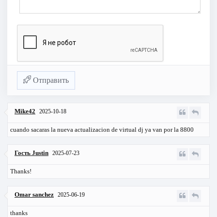
Отправить
Mike42
2025-10-18
cuando sacaras la nueva actualizacion de virtual dj ya van por la 8800
Гость Justin
2025-07-23
Thanks!
Omar sanchez
2025-06-19
thanks