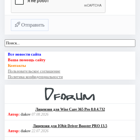
Отправить
Все новости сайта
Ваша помощь сайту
Контакты
Пользовательское соглашение
Политика конфиденциальности
Лицензия для Wise Care 365 Pro 8.0.4.732
Автор:
diakov
07.08.2026
Лицензия для IObit Driver Booster PRO 13.5
Автор:
diakov
22.07.2026