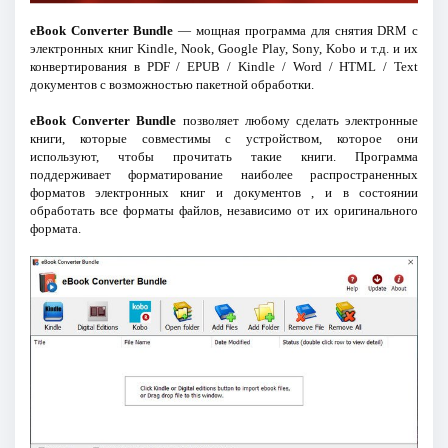
eBook Converter Bundle
— мощная программа для снятия DRM с
электронных книг Kindle, Nook, Google Play, Sony, Kobo и т.д. и их
конвертирования в PDF / EPUB / Kindle / Word / HTML / Text
документов с возможностью пакетной обработки.
eBook Converter Bundle
позволяет любому сделать электронные
книги, которые совместимы с устройством, которое они
используют, чтобы прочитать такие книги. Программа
поддерживает форматирование наиболее распространенных
форматов электронных книг и документов , и в состоянии
обработать все форматы файлов, независимо от их оригинального
формата.