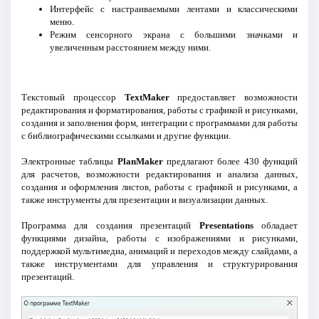
Интерфейс с настраиваемыми лентами и классическими
меню.
Режим сенсорного экрана с большими значками и
увеличенным расстоянием между ними.
Текстовый процессор
TextMaker
предоставляет возможности
редактирования и форматирования, работы с графикой и рисунками,
создания и заполнения форм, интеграции с программами для работы
с библиографическими ссылками и другие функции.
Электронные таблицы
PlanMaker
предлагают более 430 функций
для расчетов, возможности редактирования и анализа данных,
создания и оформления листов, работы с графикой и рисунками, а
также инструменты для презентации и визуализации данных.
Программа для создания презентаций
Presentations
обладает
функциями дизайна, работы с изображениями и рисунками,
поддержкой мультимедиа, анимаций и переходов между слайдами, а
также инструментами для управления и структурирования
презентаций.