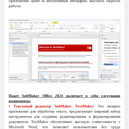
Приложение ценят за интуитивный интерфейс, высокую скорость
работы.
Пакет SoftMaker Office 2024 включает в себя следующие
компоненты:
• Текстовый редактор SoftMaker TextMaker:
Это мощное
приложение для обработки текста, предлагающее широкий набор
инструментов для создания, редактирования и форматирования
документов. TextMaker обеспечивает высокую совместимость с
Microsoft Word, что позволяет пользователям без труда