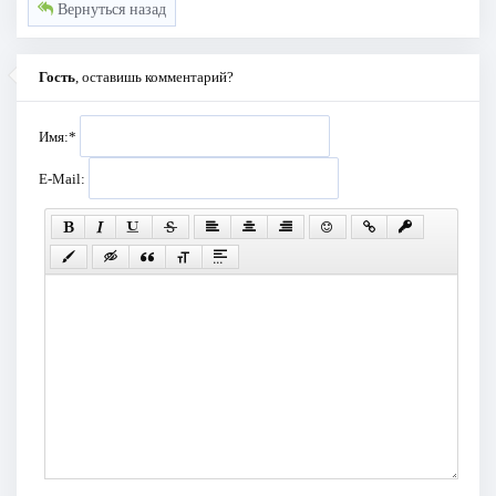
Вернуться назад
Гость
, оставишь комментарий?
Имя:
*
E-Mail: