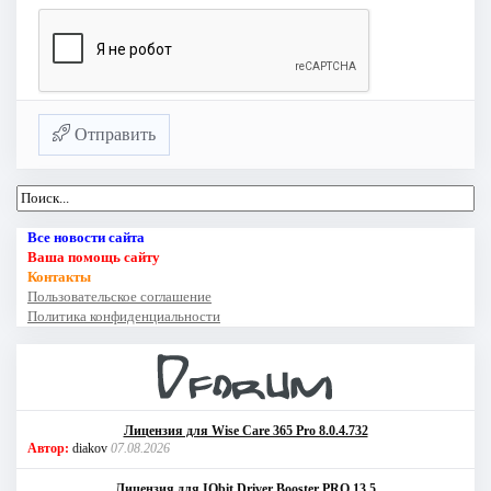
Отправить
Все новости сайта
Ваша помощь сайту
Контакты
Пользовательское соглашение
Политика конфиденциальности
Лицензия для Wise Care 365 Pro 8.0.4.732
Автор:
diakov
07.08.2026
Лицензия для IObit Driver Booster PRO 13.5