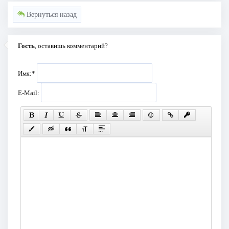
Вернуться назад
Гость
, оставишь комментарий?
Имя:
*
E-Mail: