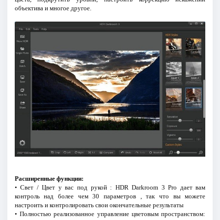
объектива и многое другое.
Расширенные функции:
• Свет / Цвет у вас под рукой : HDR Darkroom 3 Pro дает вам
контроль над более чем 30 параметров , так что вы можете
настроить и контролировать свои окончательные результаты
• Полностью реализованное управление цветовым пространством: