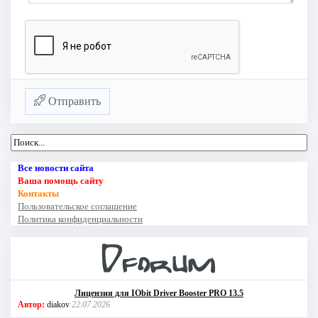
Отправить
Все новости сайта
Ваша помощь сайту
Контакты
Пользовательское соглашение
Политика конфиденциальности
Лицензия для IObit Driver Booster PRO 13.5
Автор:
diakov
22.07.2026