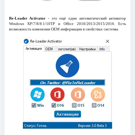
Re-Loader Activator
- это ещё один автоматический активатор
Windows XP/7/8/8.1/10TP и Office 2010/2013/2015/2016. Есть
возможность изменения ОЕМ информации в свойствах системы.