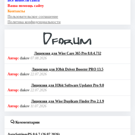
Все новости сайта
Ваша помощь сайту
Контакты
Пользовательское соглашение
Политика конфиденциальности
Лицензия для Wise Care 365 Pro 8.0.4.732
Автор:
diakov
07.08.2026
Лицензия для IObit Driver Booster PRO 13.5
Автор:
diakov
22.07.2026
Лицензия для IObit Software Updater Pro 9.0
Автор:
diakov
22.07.2026
Лицензия для Wise Duplicate Finder Pro 2.1.9
Автор:
diakov
11.07.2026
Комментарии
AutoSettingsPS 0.6.7 (26.07.2026)