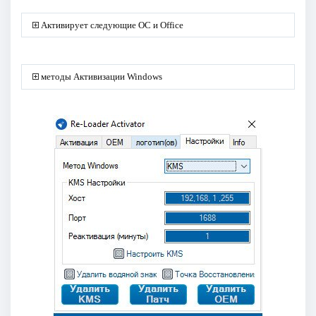
Активирует следующие ОС и Office
методы Активизации Windows