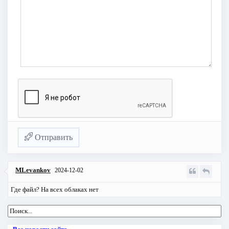
Отправить
MLevankov
2024-12-02
Где файл? На всех облаках нет