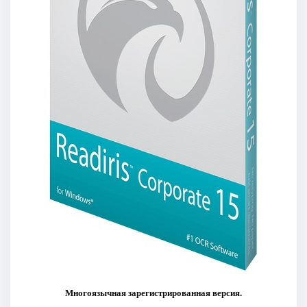
Многоязычная зарегистрированная версия.