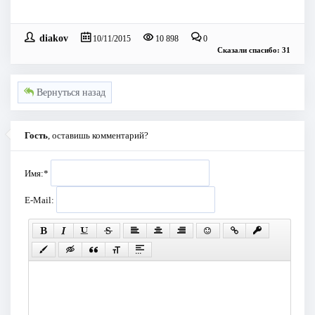
diakov
10/11/2015
10 898
0
Сказали спасибо: 31
Вернуться назад
Гость
, оставишь комментарий?
Имя:
*
E-Mail: