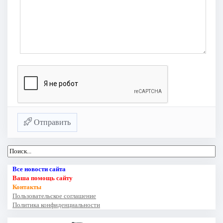
Отправить
Все новости сайта
Ваша помощь сайту
Контакты
Пользовательское соглашение
Политика конфиденциальности