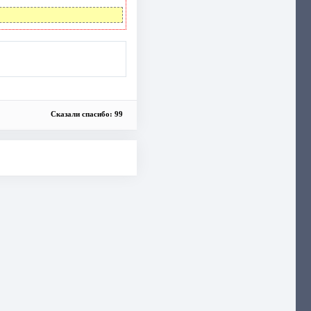
Сказали спасибо: 99