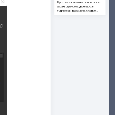
Программа не может связаться со
своим сервером, даже после
устранения неполадок с сетью...