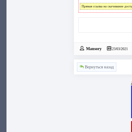
Прямая ссылка на скачивание дост
Mansory
23/03/2021
Вернуться назад