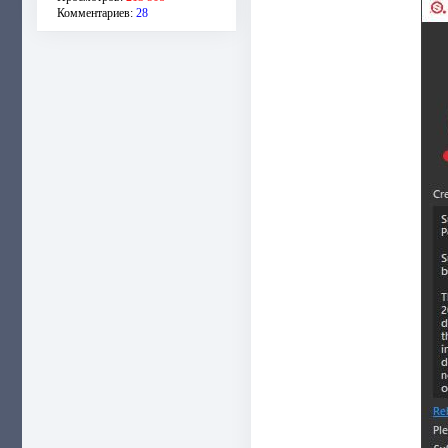
Комментариев:
28