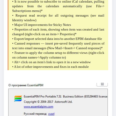
• It is now possible to subscribe to online iCal calendars, pulling
updates from the calendars automatically (use File->
Subscriptions menu)*
• Request read receipt for all outgoing messages (see mail
Identity window)
• Major UI improvements for Sticky Notes
• Properties of each item, showing when item was created and last
changed (right-click on an item-> Properties)*
• Export/import selected data into/to another EPIM database file
• Canned responses — insert pre-saved frequently used pieces of
text into email messages (New Mail->Insert-> Canned response)*
• Feature to apply the column setup to different views (right-click
on column names->Apply columns to)
• Alt+ click on an item’s link to open it in a new window
• A lot of other improvements and fixes in each module