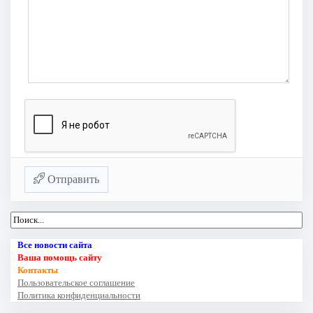
Отправить
Все новости сайта
Ваша помощь сайту
Контакты
Пользовательское соглашение
Политика конфиденциальности