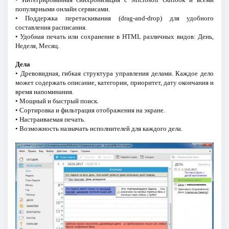
популярными онлайн сервисами.
• Поддержка перетаскивания (drag-and-drop) для удобного
составления расписания.
• Удобная печать или сохранение в HTML различных видов: День,
Неделя, Месяц.
Дела
• Древовидная, гибкая структура управления делами. Каждое дело
может содержать описание, категории, приоритет, дату окончания и
время напоминания.
• Мощный и быстрый поиск.
• Сортировка и фильтрация отображения на экране.
• Настраиваемая печать.
• Возможность назначать исполнителей для каждого дела.