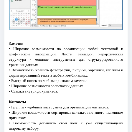
Заметки
• Широкие возможности по организации любой текстовой и
графической информации. Листы, закладки, иерархическая
структура - мощные инструменты для структурированного
хранения данных.
• Возможность хранить фотографии, рисунки, картинки, таблицы и
форматированный текст в любых комбинациях.
• Быстрый поиск по любым признакам заметки.
• Широкие возможности распечатки данных.
• Ссылки внутри документов.
Контакты
• Группы - удобный инструмент для организации контактов.
• Широкие возможности сортировки контактов по многочисленным
признакам.
• Возможность добавлять свои поля к уже существующему
широкому набору.