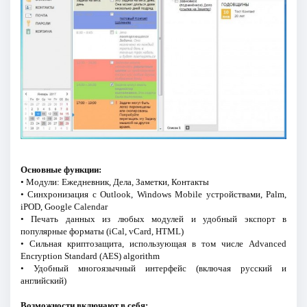
Основные функции:
• Модули: Ежедневник, Дела, Заметки, Контакты
• Синхронизация с Outlook, Windows Mobile устройствами, Palm,
iPOD, Google Calendar
• Печать данных из любых модулей и удобный экспорт в
популярные форматы (iCal, vCard, HTML)
• Сильная криптозащита, использующая в том числе Advanced
Encryption Standard (AES) algorithm
• Удобный многоязычный интерфейс (включая русский и
английский)
Возможности включают в себя: