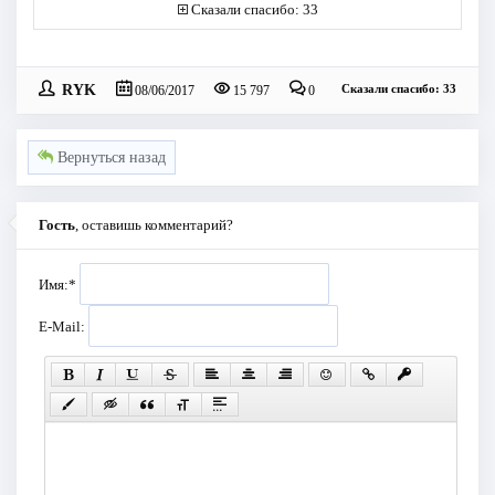
Сказали спасибо: 33
RYK
Сказали спасибо: 33
08/06/2017
15 797
0
Вернуться назад
Гость
, оставишь комментарий?
Имя:
*
E-Mail: