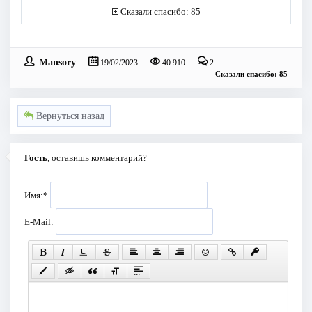
Сказали спасибо: 85
Mansory
19/02/2023
40 910
2
Сказали спасибо: 85
Вернуться назад
Гость
, оставишь комментарий?
Имя:
*
E-Mail: