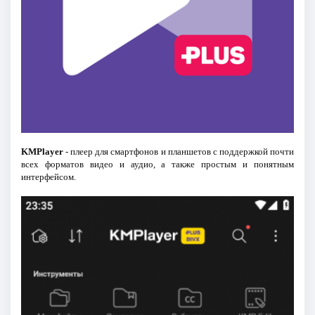
KMPlayer
- плеер для смартфонов и планшетов c поддержкой почти
всех форматов видео и аудио, а также простым и понятным
интерфейсом.