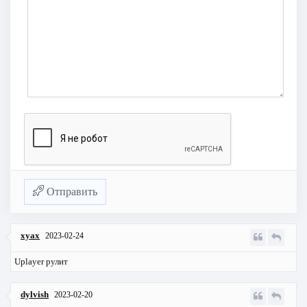
Отправить
xyax
2023-02-24
Uplayer рулит
dylvish
2023-02-20