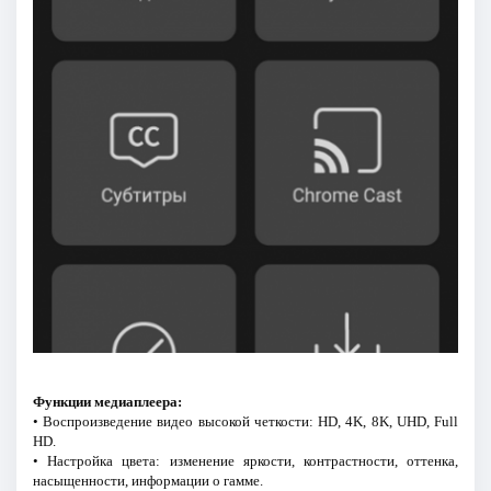
Функции медиаплеера:
• Воспроизведение видео высокой четкости: HD, 4K, 8K, UHD, Full
HD.
• Настройка цвета: изменение яркости, контрастности, оттенка,
насыщенности, информации о гамме.