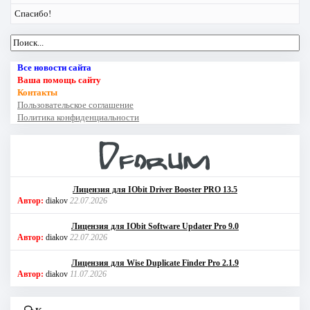
Спасибо!
Все новости сайта
Ваша помощь сайту
Контакты
Пользовательское соглашение
Политика конфиденциальности
Лицензия для IObit Driver Booster PRO 13.5
Автор:
diakov
22.07.2026
Лицензия для IObit Software Updater Pro 9.0
Автор:
diakov
22.07.2026
Лицензия для Wise Duplicate Finder Pro 2.1.9
Автор:
diakov
11.07.2026