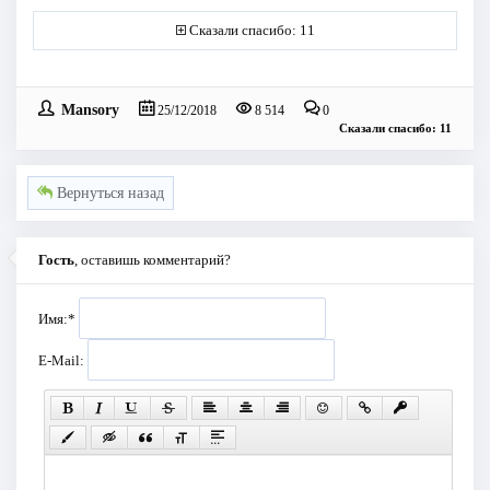
Сказали спасибо: 11
Mansory
25/12/2018
8 514
0
Сказали спасибо: 11
Вернуться назад
Гость
, оставишь комментарий?
Имя:
*
E-Mail: