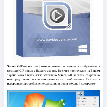
Screen GIF
— эта программа позволяет захватывать изображения в
формате GIF прямо с Вашего экрана. Все, что происходит на Вашем
экране может быть легко захвачено Screen GIF и затем сохранено
непосредственно как анимированные GIF изображения. Все это в
невероятно простой в использовании и очень мощной программе.