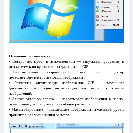
Основные возможности:
• Невероятно прост в использовании — запускаем программу и
используем кнопку старт/стоп для записи в GIF.
• Простой редактор изображений GIF — встроенный GIF редактор
позволяет Вам настроить Ваши изображения.
• Различная оптимизация изображения GIF — различные
дополнительные опции оптимизации для меньшего размера
изображений.
• Захват оттенков серого — захватывает изображения в черно-
белых тонах, чтобы уменьшить общий размер GIF.
• Масштабирование — захватывает изображения и масштабирует в
процентах для уменьшения размера.