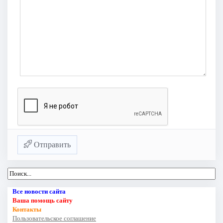
Отправить
Все новости сайта
Ваша помощь сайту
Контакты
Пользовательское соглашение