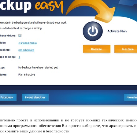
ительно проста в использовании и не требует никаких технических знани
пиями программного обеспечения Вы просто выбираете, что архивировать и 
ки хранить ваши данные в безопасности!