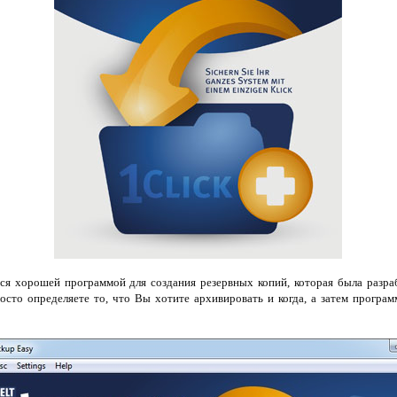
ся хорошей программой для создания резервных копий, которая была разра
осто определяете то, что Вы хотите архивировать и когда, а затем програм