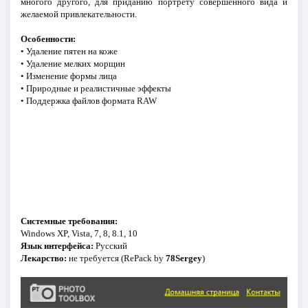
многого другого, для приданию портрету совершенного вида и
желаемой привлекательности.
Особенности:
• Удаление пятен на коже
• Удаление мелких морщин
• Изменение формы лица
• Природные и реалистичные эффекты
• Поддержка файлов формата RAW
Системные требования:
Windows XP, Vista, 7, 8, 8.1, 10
Язык интерфейса:
Русский
Лекарство:
не требуется (RePack by
78Sergey
)