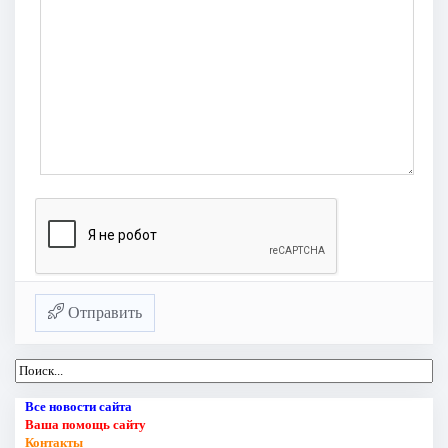
Отправить
Все новости сайта
Ваша помощь сайту
Контакты