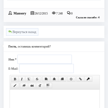
Mansory
26/12/2015
7 248
0
Сказали спасибо: 4
Вернуться назад
Гость
, оставишь комментарий?
Имя:
*
E-Mail: