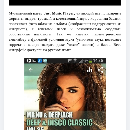
Музыкальный плеер
Just Music Player
, читающий все популярные
форматы, выдает громкий и качественный звук с хорошими басами,
показывает фото обложки альбома (изображения подгружаются из
интернета), с текстами песен и возможностью создавать
собственные плейлисты. Так же имеется параметрический
эквалайзер с функцией усиления звука (усилитель звука позволяет
корректно воспроизводить даже "тихие" записи) и басов. Весь
интерфейс доступен на русском языке.