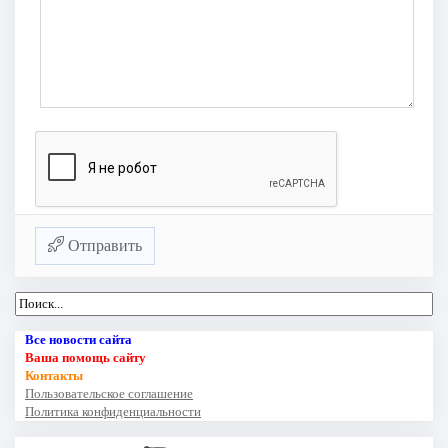
Отправить
Все новости сайта
Ваша помощь сайту
Контакты
Пользовательское соглашение
Политика конфиденциальности