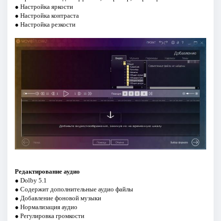
● Настройка яркости
● Настройка контраста
● Настройка резкости
Редактирование аудио
● Dolby 5.1
● Содержит дополнительные аудио файлы
● Добавление фоновой музыки
● Нормализация аудио
● Регулировка громкости