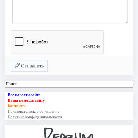
Отправить
Все новости сайта
Ваша помощь сайту
Контакты
Пользовательское соглашение
Политика конфиденциальности