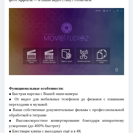
Функциональные особенности:
● Быстрая нарезка с Вашей экшн-камеры
● От видео для мобильных телефонов до фильмов с плавными
переходами и музыкой
● Ваши собственные документальные фильмы с профессиональной
обработкой и титрами
● Высокоскоростное конвертирование благодаря аппаратному
ускорению (до 400% быстрее)
● Блестящие клипы с выходных ещё и в 4K