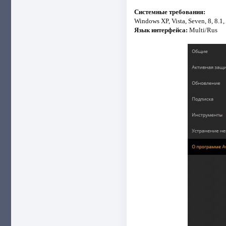
Системные требования:
Windows XP, Vista, Seven, 8, 8.1,
Язык интерфейса:
Multi/Rus