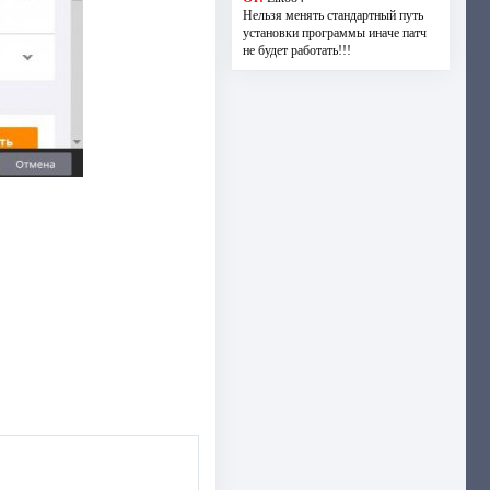
Нельзя менять стандартный путь
установки программы иначе патч
не будет работать!!!