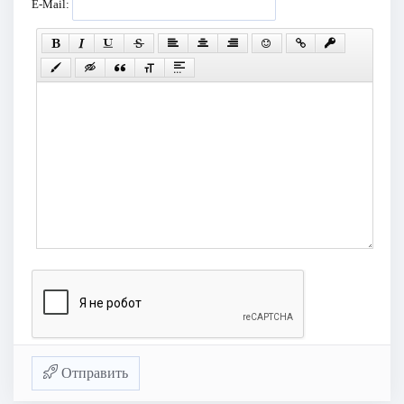
E-Mail:
Отправить