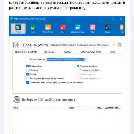
конвертирования, автоматический мониторинг входящей папки и
различные параметры командной строки и т.д.