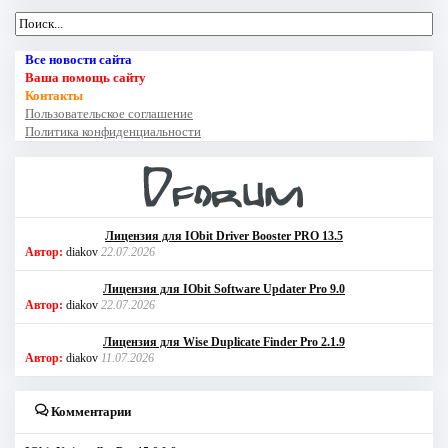
Все новости сайта
Ваша помощь сайту
Контакты
Пользовательское соглашение
Политика конфиденциальности
Лицензия для IObit Driver Booster PRO 13.5
Автор:
diakov
22.07.2026
Лицензия для IObit Software Updater Pro 9.0
Автор:
diakov
22.07.2026
Лицензия для Wise Duplicate Finder Pro 2.1.9
Автор:
diakov
11.07.2026
Комментарии