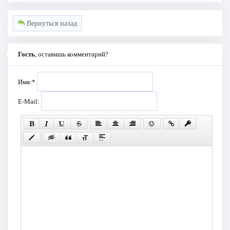
Вернуться назад
Гость
, оставишь комментарий?
Имя:
*
E-Mail: