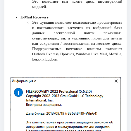
Это позволяет вам искать диск, шестигранный
моделей.
E-Mail Recovery
Эта функция позволяет пользователю просматривать
и восстанавливать элементы из выбранной базы
данных электронной почты показывать
существующих, так и удаленных писем для печати
или сохранения / восстановления на жестком диске.
Поддерживаемые почтовые клиенты включают
Outlook Express, Прогноз, Windows Live Mail, Mozilla,
Бекки и Eudora.