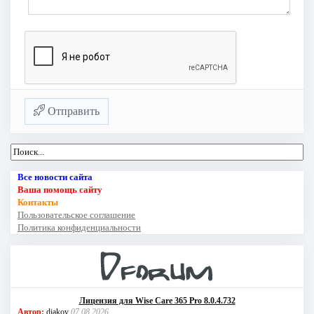
Отправить
Все новости сайта
Ваша помощь сайту
Контакты
Пользовательское соглашение
Политика конфиденциальности
Лицензия для Wise Care 365 Pro 8.0.4.732
Автор:
diakov
07.08.2026