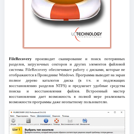
FileRecovery
производит сканирование и поиск потерянных
разделов, загрузочных секторов и других элементов файловой
системы. FileRecovery обеспечивает работу с дисками, которые не
отображаются в Проводнике Windows. Программа выводит на экран
полное дерево каталогов диска (в т.ч. и подлежащих
восстановлению разделов NTFS) и предлагает удобные средства
поиска и восстановления файлов. Встроенный мастер
восстановления дает возможность в полной мере реализовать
возможности программы даже неопытному пользователю.