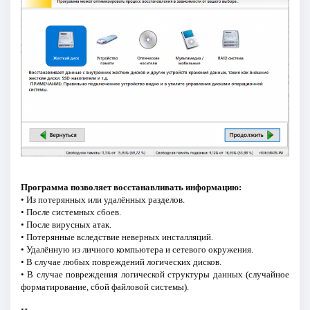
Программа позволяет восстанавливать информацию:
• Из потерянных или удалённых разделов.
• После системных сбоев.
• После вирусных атак.
• Потерянные вследствие неверных инсталляций.
• Удалённую из личного компьютера и сетевого окружения.
• В случае любых повреждений логических дисков.
• В случае повреждения логической структуры данных (случайное
форматирование, сбой файловой системы).