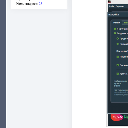
Комментариев:
28