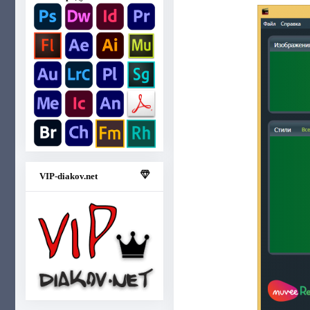
VIP-diakov.net