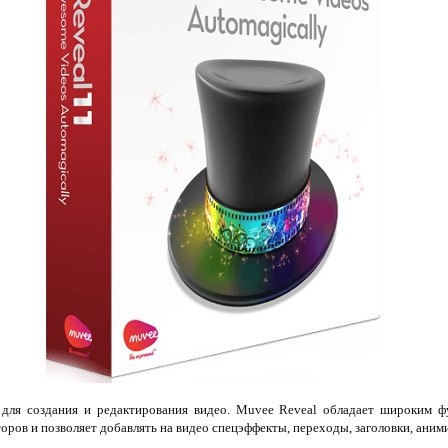
для создания и редактирования видео. Muvee Reveal обладает широким ф
ров и позволяет добавлять на видео спецэффекты, переходы, заголовки, аними