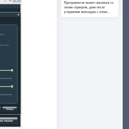
Программа не может связаться со
своим сервером, даже после
устранения неполадок с сетью...