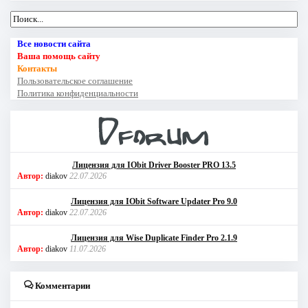
Все новости сайта
Ваша помощь сайту
Контакты
Пользовательское соглашение
Политика конфиденциальности
Лицензия для IObit Driver Booster PRO 13.5
Автор:
diakov
22.07.2026
Лицензия для IObit Software Updater Pro 9.0
Автор:
diakov
22.07.2026
Лицензия для Wise Duplicate Finder Pro 2.1.9
Автор:
diakov
11.07.2026
Комментарии