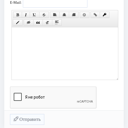
E-Mail:
Отправить