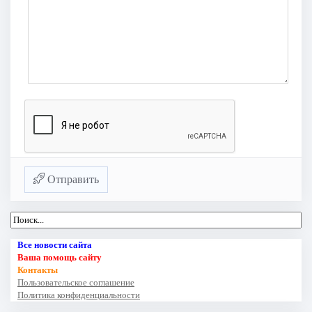
Отправить
Все новости сайта
Ваша помощь сайту
Контакты
Пользовательское соглашение
Политика конфиденциальности