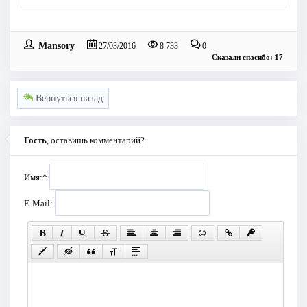
Mansory
27/03/2016
8 733
0
Сказали спасибо: 17
Вернуться назад
Гость
, оставишь комментарий?
Имя:
*
E-Mail: