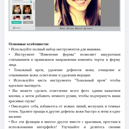
Основные особенности:
• Используйте полный набор инструментов для макияжа.
• Инструмент "Изменение формы" позволяет аккуратным
стягыванием в правильном направлении изменять черты и форму
лица.
• Тональный крем, удаление дефектов кожи, очищение и
сглаживание кожи, осветление и удаления морщин.
• Используйте кисть инструмента "Тональный крем" чтобы
идеально выглядеть.
• Вы можете сделать осветление всего фото одним нажатием
кнопки, а затем добавить немного румян, чтобы подчеркнуть ваши
красивые скулы!
• Омолодите себя, избавьтесь от всяких линий, веснушек и темных
точек. Удалите прыщи и другие дефекты кожи быстро и легко в одно
касание.
• Все эти функции и многое другое вместе с красивым, простым в
использовании интерфейсе! Улучшайте и делитесь своими