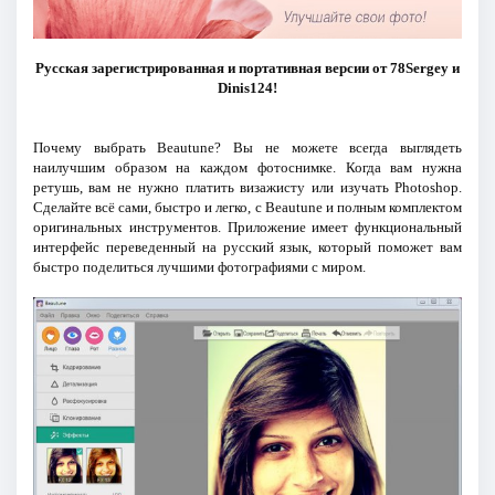
Русская зарегистрированная и портативная версии от 78Sergey и
Dinis124!
Почему выбрать Beautune? Вы не можете всегда выглядеть
наилучшим образом на каждом фотоснимке. Когда вам нужна
ретушь, вам не нужно платить визажисту или изучать Photoshop.
Сделайте всё сами, быстро и легко, с Beautune и полным комплектом
оригинальных инструментов. Приложение имеет функциональный
интерфейс переведенный на русский язык, который поможет вам
быстро поделиться лучшими фотографиями с миром.