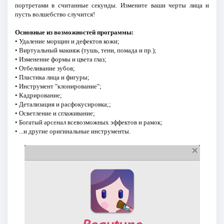
портретами в считанные секунды. Измените ваши черты лица и
пусть волшебство случится!
Основные из возможностей программы:
• Удаление морщин и дефектов кожи;
• Виртуальный макияж (тушь, тени, помада и пр.);
• Изменение формы и цвета глаз;
• Отбеливание зубов;
• Пластика лица и фигуры;
• Инструмент "клонирование";
• Кадрирование;
• Детализация и расфокусировка;;
• Осветление и сглаживание;
• Богатый арсенал всевозможных эффектов и рамок;
• ...и другие оригинальные инструменты.