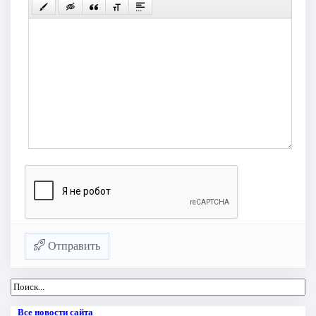
Отправить
Все новости сайта