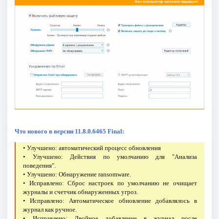
Что нового в версии 11.8.0.6465 Final:
• Улучшено: автоматический процесс обновления
• Улучшено: Действия по умолчанию для "Анализа
поведения".
• Улучшено: Обнаружение ransomware.
• Исправлено: Сброс настроек по умолчанию не очищает
журналы и счетчик обнаруженных угроз.
• Исправлено: Автоматическое обновление добавлялось в
журнал как ручное.
• Исправлено: Двойное добавление в журнал после