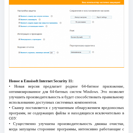
Новое в Emsisoft Internet Security 11:
• Новая версия предлагает родное 64-битное приложение,
оптимизированное для 64-битных систем Windows. Это позволит
улучшить производительность и будет способствовать правильному
использованию доступных системных компонентов.
• Сканер поставляется с улучшенным обнаружением вредоносных
программ, не содержащих файлы и находящихся исключительно в
ОЗУ.
• Существенно улучшена производительность движка очистки,
когда запущены сторонние программы, интенсивно работающие с