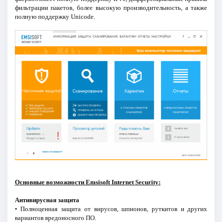
фильтрации пакетов, более высокую производительность, а также
полную поддержку Unicode.
Основные возможности Emsisoft Internet Security:
Антивирусная защита
• Полноценная защита от вирусов, шпионов, руткитов и других
вариантов вредоносного ПО.