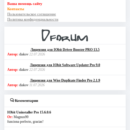
Ваша помощь сайту
Контакты
Пользовательское соглашение
Политика конфиденциальности
Лицензия для IObit Driver Booster PRO 13.5
Автор:
diakov
22.07.2026
Лицензия для IObit Software Updater Pro 9.0
Автор:
diakov
22.07.2026
Лицензия для Wise Duplicate Finder Pro 2.1.9
Автор:
diakov
11.07.2026
Комментарии
IObit Uninstaller Pro 15.6.0.6
От:
Magnus99
funciona perfecto, gracias!