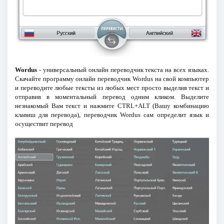
Wordus
- универсальный онлайн переводчик текста на всех языках.
Скачайте программу онлайн переводчик Wordus на свой компьютер
и переводите любые тексты из любых мест просто выделив текст и
отправив в моментальный перевод одним кликом. Выделите
незнакомый Вам текст и нажмите CTRL+ALT (Вашу комбинацию
клавиш для перевода), переводчик Wordus сам определит язык и
осуществит перевод