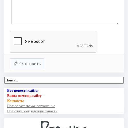
Отправить
Все новости сайта
Ваша помощь сайту
Контакты
Пользовательское соглашение
Политика конфиденциальности