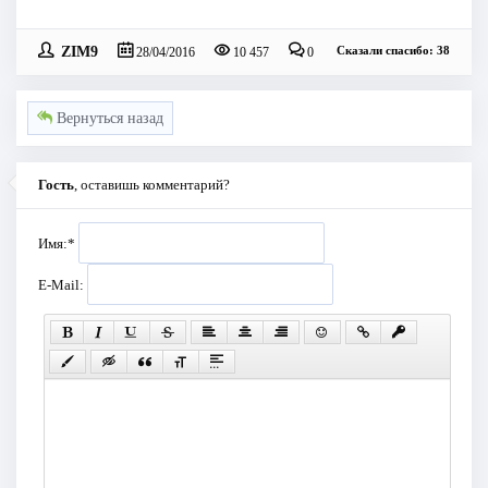
ZIM9
Сказали спасибо: 38
28/04/2016
10 457
0
Вернуться назад
Гость
, оставишь комментарий?
Имя:
*
E-Mail: