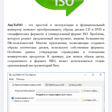
AnyToISO
- это простой в эксплуатации и функциональный
конвертер поможет преобразовывать образы дисков CD и DVD в
специфических форматах в универсальный формат ISO. Проблема,
которую решает предлагаемый инструмент, знакома большинству
ПК-пользователей. Многие приложения, позволяющие создавать
образы оптических дисков, используют собственные форматы.
Особенно данное утверждение справедливо в отношении
коммерческих продуктов. К примеру, для записи образа диска,
сохраненного в формате NRG, может использоваться только
оригинальный инструментарий Nero.