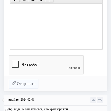
Отправить
tequilae
2024-02-01
Добрый день, мне кажется, что кряк заражен