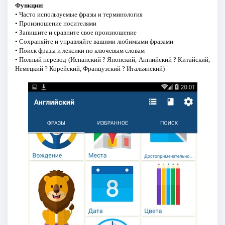
Функции:
• Часто используемые фразы и терминология
• Произношение носителями
• Запишите и сравните свое произношение
• Сохраняйте и управляйте вашими любимыми фразами
• Поиск фразы и лексики по ключевым словам
• Полный перевод (Испанский ? Японский, Английский ? Китайский,
Немецкий ? Корейский, Французский ? Итальянский)