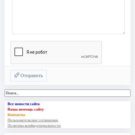
Отправить
Все новости сайта
Ваша помощь сайту
Контакты
Пользовательское соглашение
Политика конфиденциальности