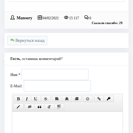
Mansory
04/02/2021
15 117
0
Сказали спасибо: 29
Вернуться назад
Гость
, оставишь комментарий?
Имя:
*
E-Mail: