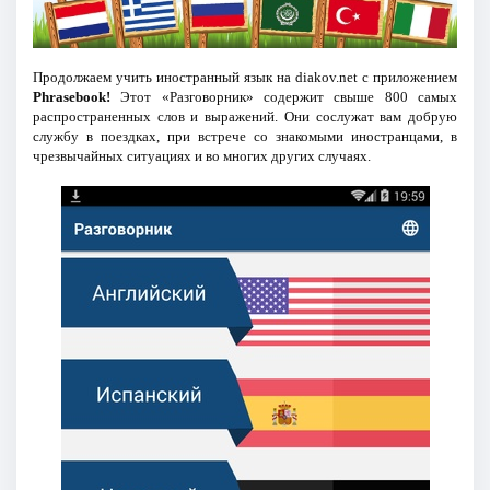
Продолжаем учить иностранный язык на diakov.net c приложением
Phrasebook!
Этот «Разговорник» содержит свыше 800 самых
распространенных слов и выражений. Они сослужат вам добрую
службу в поездках, при встрече со знакомыми иностранцами, в
чрезвычайных ситуациях и во многих других случаях.