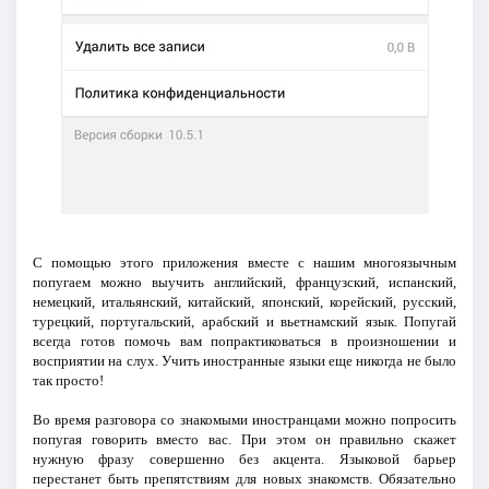
С помощью этого приложения вместе с нашим многоязычным
попугаем можно выучить английский, французский, испанский,
немецкий, итальянский, китайский, японский, корейский, русский,
турецкий, португальский, арабский и вьетнамский язык. Попугай
всегда готов помочь вам попрактиковаться в произношении и
восприятии на слух. Учить иностранные языки еще никогда не было
так просто!
Во время разговора со знакомыми иностранцами можно попросить
попугая говорить вместо вас. При этом он правильно скажет
нужную фразу совершенно без акцента. Языковой барьер
перестанет быть препятствиям для новых знакомств. Обязательно