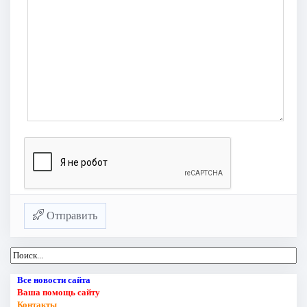
Отправить
Все новости сайта
Ваша помощь сайту
Контакты