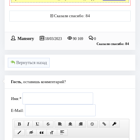
Сказали спасибо: 84
Mansory
18/03/2023
90 169
0
Сказали спасибо: 84
Вернуться назад
Гость
, оставишь комментарий?
Имя:
*
E-Mail: