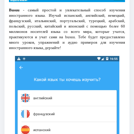
Busuu
- самый простой и увлекательный способ изучения
иностранного языка. Изучай испанский, английский, немецкий,
французский, итальянский, португальский, турецкий, арабский,
польский, русский, китайский и японский с помощью более 60
миллионов носителей языка со всего мира, которые учатся,
практикуются и учат сами на busuu. Тебе будет предоставлено
много уроков, упражнений и аудио примеров для изучения
иностранного языка, дерзайте!