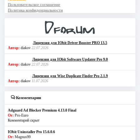
Пользовательское соглашение
Политика конфиденциальности
Лицензия для IObit Driver Booster PRO 13.5
Автор:
diakov
22.07.2026
Лицензия для IObit Software Updater Pro 9.0
Автор:
diakov
22.07.2026
Лицензия для Wise Duplicate Finder Pro 2.1.9
Автор:
diakov
11.07.2026
Комментарии
Adguard Ad Blocker Premium 4.13.0 Final
От:
Pro-Euro
Комментарий скрыт
IObit Uninstaller Pro 15.6.0.6
От:
Magnus99