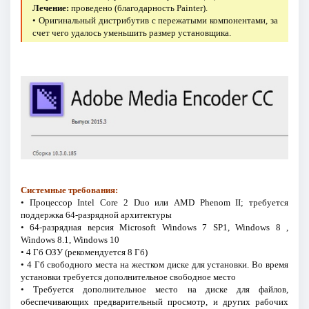
Лечение:
проведено (благодарность Painter).
• Оригинальный дистрибутив с пережатыми компонентами, за
счет чего удалось уменьшить размер установщика.
Системные требования:
• Процессор Intel Core 2 Duo или AMD Phenom II; требуется
поддержка 64-разрядной архитектуры
• 64-разрядная версия Microsoft Windows 7 SP1, Windows 8 ,
Windows 8.1, Windows 10
• 4 Гб ОЗУ (рекомендуется 8 Гб)
• 4 Гб свободного места на жестком диске для установки. Во время
установки требуется дополнительное свободное место
• Требуется дополнительное место на диске для файлов,
обеспечивающих предварительный просмотр, и других рабочих