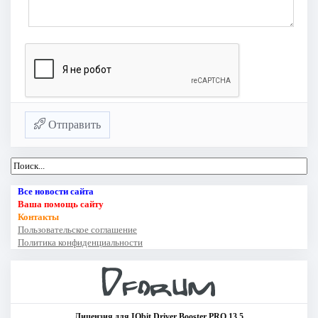
Отправить
Все новости сайта
Ваша помощь сайту
Контакты
Пользовательское соглашение
Политика конфиденциальности
Лицензия для IObit Driver Booster PRO 13.5