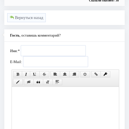
Сказали спасибо: 38
Вернуться назад
Гость
, оставишь комментарий?
Имя:
*
E-Mail: