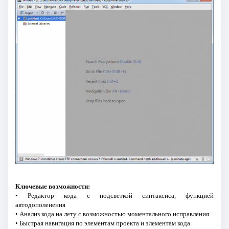
Ключевые возможности:
• Редактор кода с подсветкой синтаксиса, функцией
автодополенения
• Анализ кода на лету с возможностью моментального исправления
• Быстрая навигация по элементам проекта и элементам кода