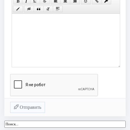
Отправить