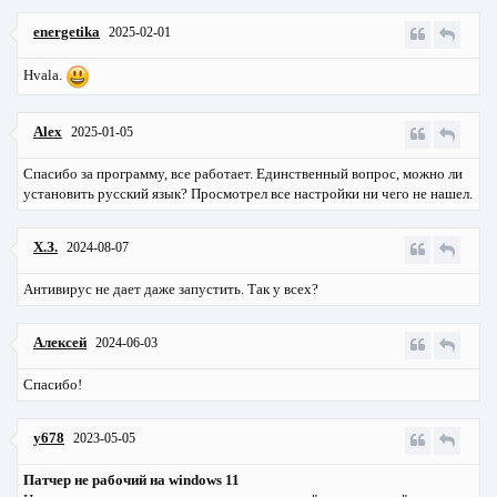
energetika
2025-02-01
Hvala.
Alex
2025-01-05
Спасибо за программу, все работает. Единственный вопрос, можно ли
установить русский язык? Просмотрел все настройки ни чего не нашел.
Х.З.
2024-08-07
Антивирус не дает даже запустить. Так у всех?
Алексей
2024-06-03
Спасибо!
y678
2023-05-05
Патчер не рабочий на windows 11