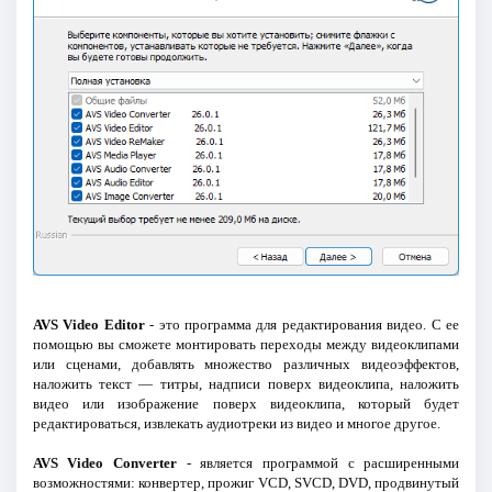
AVS Video Editor
- это программа для редактирования видео. С ее
помощью вы сможете монтировать переходы между видеоклипами
или сценами, добавлять множество различных видеоэффектов,
наложить текст — титры, надписи поверх видеоклипа, наложить
видео или изображение поверх видеоклипа, который будет
редактироваться, извлекать аудиотреки из видео и многое другое.
AVS Video Converter
- является программой с расширенными
возможностями: конвертер, прожиг VCD, SVCD, DVD, продвинутый