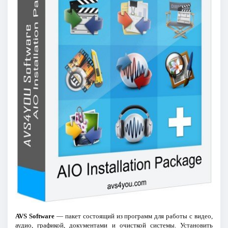
AVS Software
— пакет состоящий из программ для работы с видео,
аудио, графикой, документами и очисткой системы. Установить