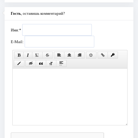
Гость
, оставишь комментарий?
Имя:
*
E-Mail: