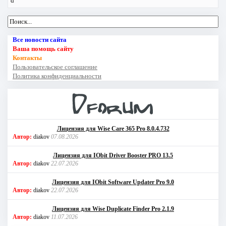
d
Все новости сайта
Ваша помощь сайту
Контакты
Пользовательское соглашение
Политика конфиденциальности
Лицензия для Wise Care 365 Pro 8.0.4.732
Автор:
diakov
07.08.2026
Лицензия для IObit Driver Booster PRO 13.5
Автор:
diakov
22.07.2026
Лицензия для IObit Software Updater Pro 9.0
Автор:
diakov
22.07.2026
Лицензия для Wise Duplicate Finder Pro 2.1.9
Автор:
diakov
11.07.2026