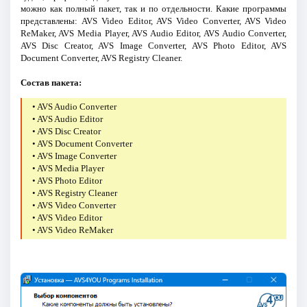
можно как полный пакет, так и по отдельности. Какие программы
представлены: AVS Video Editor, AVS Video Converter, AVS Video
ReMaker, AVS Media Player, AVS Audio Editor, AVS Audio Converter,
AVS Disc Creator, AVS Image Converter, AVS Photo Editor, AVS
Document Converter, AVS Registry Cleaner.
Состав пакета:
• AVS Audio Converter
• AVS Audio Editor
• AVS Disc Creator
• AVS Document Converter
• AVS Image Converter
• AVS Media Player
• AVS Photo Editor
• AVS Registry Cleaner
• AVS Video Converter
• AVS Video Editor
• AVS Video ReMaker