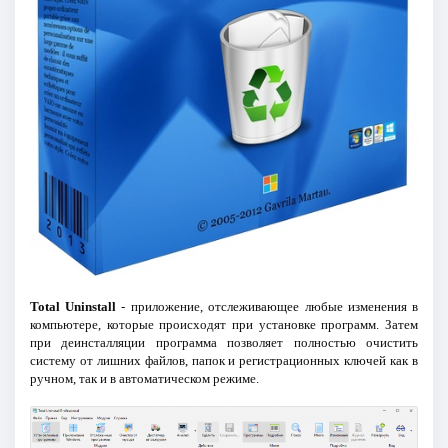
Total Uninstall
- приложение, отслеживающее любые изменения в
компьютере, которые происходят при установке программ. Затем
при деинсталляции программа позволяет полностью очистить
систему от лишних файлов, папок и регистрационных ключей как в
ручном, так и в автоматическом режиме.