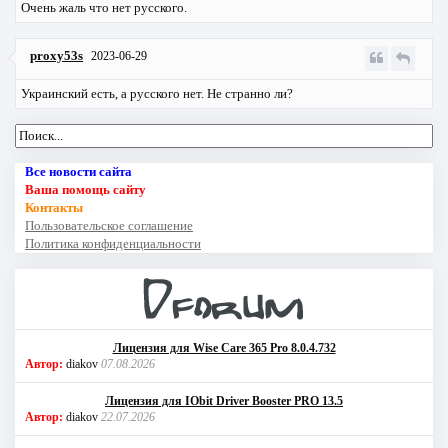
Очень жаль что нет русского.
proxy53s
2023-06-29
Украинский есть, а русского нет. Не странно ли?
Все новости сайта
Ваша помощь сайту
Контакты
Пользовательское соглашение
Политика конфиденциальности
Лицензия для Wise Care 365 Pro 8.0.4.732
Автор:
diakov
07.08.2026
Лицензия для IObit Driver Booster PRO 13.5
Автор:
diakov
22.07.2026