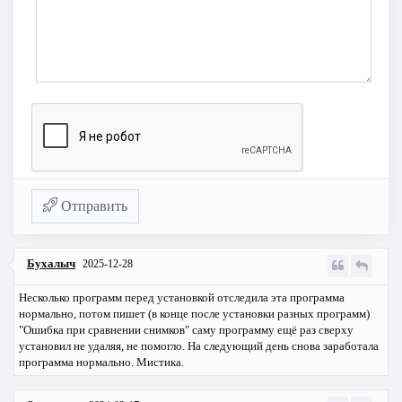
Отправить
Бухалыч
2025-12-28
Несколько программ перед установкой отследила эта программа
нормально, потом пишет (в конце после установки разных программ)
"Ошибка при сравнении снимков" саму программу ещё раз сверху
установил не удаляя, не помогло. На следующий день снова заработала
программа нормально. Мистика.