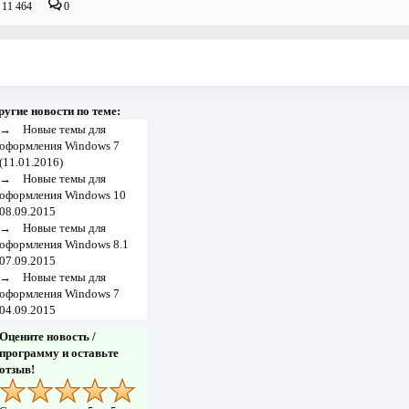
11 464
0
ругие новости по теме:
→
Новые темы для
оформления Windows 7
(11.01.2016)
→
Новые темы для
оформления Windows 10
08.09.2015
→
Новые темы для
оформления Windows 8.1
07.09.2015
→
Новые темы для
оформления Windows 7
04.09.2015
Оцените новость /
программу и оставьте
отзыв!