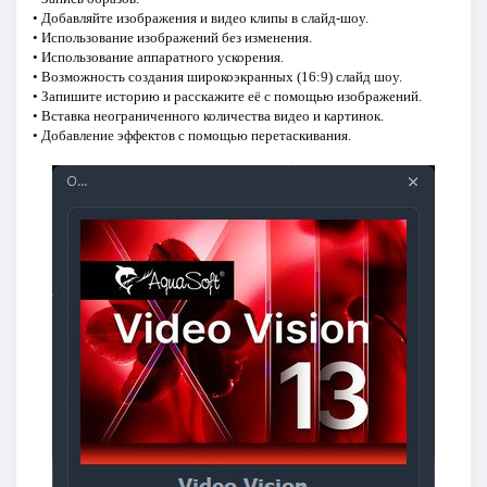
• Добавляйте изображения и видео клипы в слайд-шоу.
• Использование изображений без изменения.
• Использование аппаратного ускорения.
• Возможность создания широкоэкранных (16:9) слайд шоу.
• Запишите историю и расскажите её с помощью изображений.
• Вставка неограниченного количества видео и картинок.
• Добавление эффектов с помощью перетаскивания.