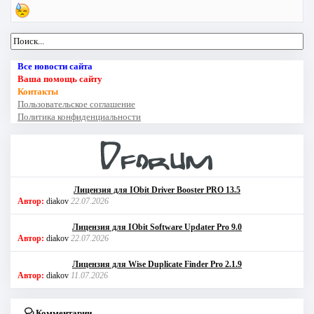
Все новости сайта
Ваша помощь сайту
Контакты
Пользовательское соглашение
Политика конфиденциальности
Лицензия для IObit Driver Booster PRO 13.5
Автор:
diakov
22.07.2026
Лицензия для IObit Software Updater Pro 9.0
Автор:
diakov
22.07.2026
Лицензия для Wise Duplicate Finder Pro 2.1.9
Автор:
diakov
11.07.2026
Комментарии