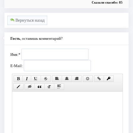
Сказали спасибо: 85
Вернуться назад
Гость
, оставишь комментарий?
Имя:
*
E-Mail: