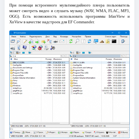
При помощи встроенного мультимедийного плеера пользователь
может смотреть видео и слушать музыку (WAV, WMA, FLAC, MP3,
OGG). Есть возможность использовать программы IrfanView и
XnView в качестве надстроек для EF Commander.