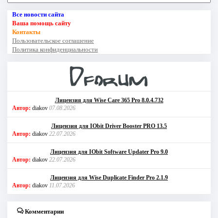
Все новости сайта
Ваша помощь сайту
Контакты
Пользовательское соглашение
Политика конфиденциальности
Лицензия для Wise Care 365 Pro 8.0.4.732
Автор:
diakov
07.08.2026
Лицензия для IObit Driver Booster PRO 13.5
Автор:
diakov
22.07.2026
Лицензия для IObit Software Updater Pro 9.0
Автор:
diakov
22.07.2026
Лицензия для Wise Duplicate Finder Pro 2.1.9
Автор:
diakov
11.07.2026
Комментарии