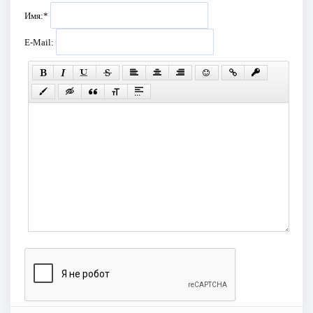
Имя:
*
E-Mail: