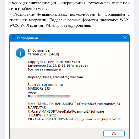
• Функция синхронизации. Синхронизация ноутбука или локальной
сети с рабочего места.
• Расширение функциональных возможностей EF Commander с
внешними модулями. Поддерживаемые форматы включают WLX,
WCX, WFX плагины Winamp и декодирования.