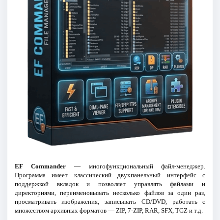
EF Commander
— многофункциональный файл-менеджер.
Программа имеет классический двухпанельный интерфейс с
поддержкой вкладок и позволяет управлять файлами и
директориями, переименовывать несколько файлов за один раз,
просматривать изображения, записывать CD/DVD, работать с
множеством архивных форматов — ZIP, 7-ZIP, RAR, SFX, TGZ и т.д.