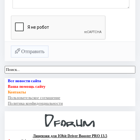
Отправить
Все новости сайта
Ваша помощь сайту
Контакты
Пользовательское соглашение
Политика конфиденциальности
Лицензия для IObit Driver Booster PRO 13.5