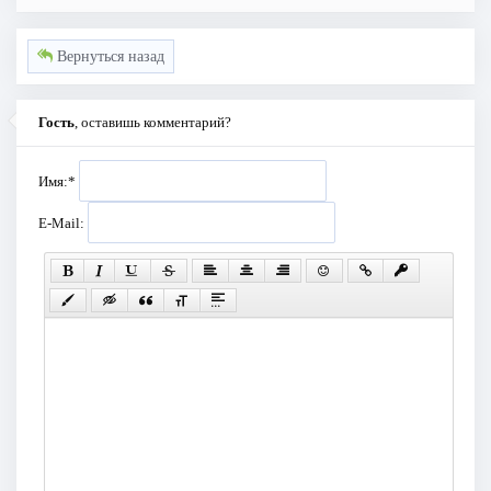
Вернуться назад
Гость
, оставишь комментарий?
Имя:
*
E-Mail: