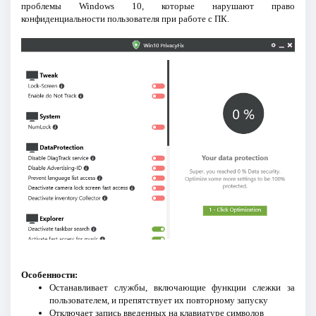
проблемы Windows 10, которые нарушают право
конфиденциальности пользователя при работе c ПК.
Особенности:
Останавливает службы, включающие функции слежки за
пользователем, и препятствует их повторному запуску
Отключает запись введенных на клавиатуре символов