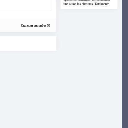
una a una las eliminas. Totalmente
Сказали спасибо: 50