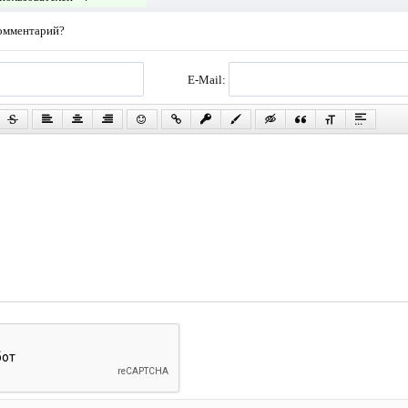
комментарий?
E-Mail: