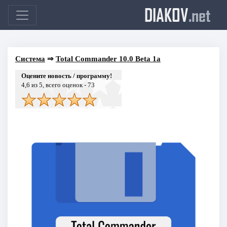
DIAKOV
.net
Система
⇒
Total Commander 10.0 Beta 1a
Оцените новость / программу!
4,6
из 5, всего оценок -
73