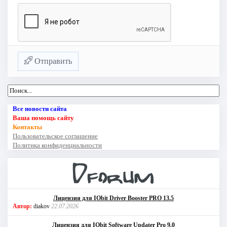
Отправить
Все новости сайта
Ваша помощь сайту
Контакты
Пользовательское соглашение
Политика конфиденциальности
Лицензия для IObit Driver Booster PRO 13.5
Автор:
diakov
22.07.2026
Лицензия для IObit Software Updater Pro 9.0