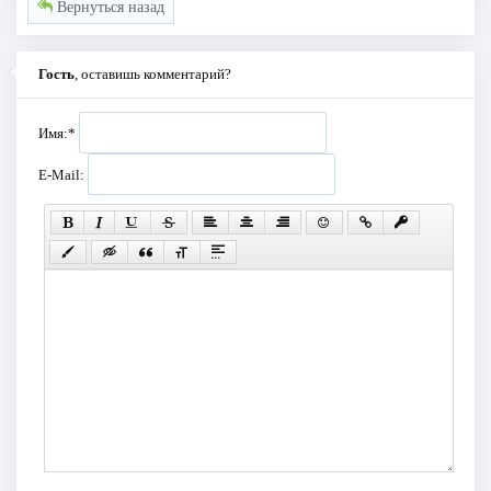
Вернуться назад
Гость
, оставишь комментарий?
Имя:
*
E-Mail: