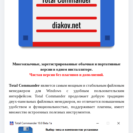
Многоязычные, зарегистрированные обычная и портативные
версии в одном инсталляторе.
Чистая версия без плагинов и дополнений.
Total Commander
является самым мощным и стабильным файловым
менеджером для Windows с удобным пользовательским
интерфейсом. Total Commander продолжает добрую традицию
двух-панельных файловых менеджеров, но отличается повышенным
удобством и функциональностью, поддерживает плагины, имеет
множество встроенных полезных инструментов.