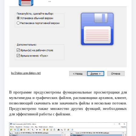
В программе предусмотрены функциональные просмотрщики для
мультимедиа и графических файлов, распаковщики архивов, клиент,
позволяющий скачивать или закачивать файлы в несколько потоков.
Предусмотрено также множество других функций, необходимых
для эффективной работы с файлами.