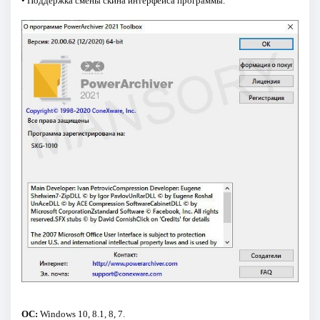
• Поддержка смены скина интерфейса программы.
ОС:
Windows 10, 8.1, 8, 7.