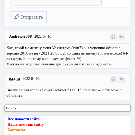
Отправить
Andrew-2008
2022-07-10
Хах, такой момент: у меня 32 система (Win7), и я успешно обновил
версию 2016 на на v2021 20.00.62, но файл на замену (powerarc.exe) 64-
разрядный, поэтому возникает конфликт. %)
Можно ли отдельно лечение для 32х, если у кого-нибудь есть?
вадим
2022-04-06
Вышла новая версия PowerArchiver 21.00.15 по возможности можно
обновить.
Все новости сайта
Ваша помощь сайту
Контакты