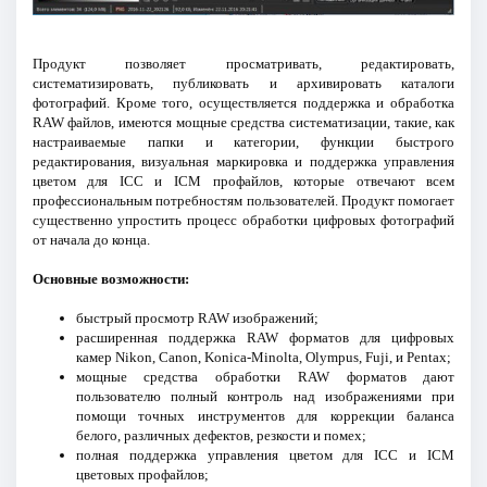
Продукт позволяет просматривать, редактировать,
систематизировать, публиковать и архивировать каталоги
фотографий. Кроме того, осуществляется поддержка и обработка
RAW файлов, имеются мощные средства систематизации, такие, как
настраиваемые папки и категории, функции быстрого
редактирования, визуальная маркировка и поддержка управления
цветом для ICC и ICM профайлов, которые отвечают всем
профессиональным потребностям пользователей. Продукт помогает
существенно упростить процесс обработки цифровых фотографий
от начала до конца.
Основные возможности:
быстрый просмотр RAW изображений;
расширенная поддержка RAW форматов для цифровых
камер Nikon, Canon, Konica-Minolta, Olympus, Fuji, и Pentax;
мощные средства обработки RAW форматов дают
пользователю полный контроль над изображениями при
помощи точных инструментов для коррекции баланса
белого, различных дефектов, резкости и помех;
полная поддержка управления цветом для ICC и ICM
цветовых профайлов;