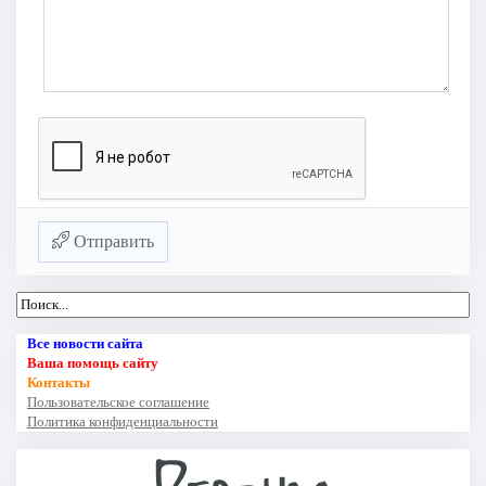
Отправить
Все новости сайта
Ваша помощь сайту
Контакты
Пользовательское соглашение
Политика конфиденциальности