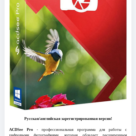
Русская/английская зарегистрированная версия!
ACDSee Pro
- профессиональная программа для работы с
цифровыми фотографиями, которая обладает расширенным