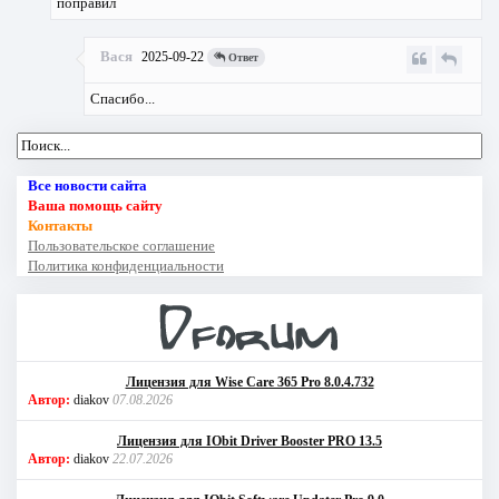
поправил
Вася
2025-09-22
Ответ
Спасибо...
Все новости сайта
Ваша помощь сайту
Контакты
Пользовательское соглашение
Политика конфиденциальности
Лицензия для Wise Care 365 Pro 8.0.4.732
Автор:
diakov
07.08.2026
Лицензия для IObit Driver Booster PRO 13.5
Автор:
diakov
22.07.2026