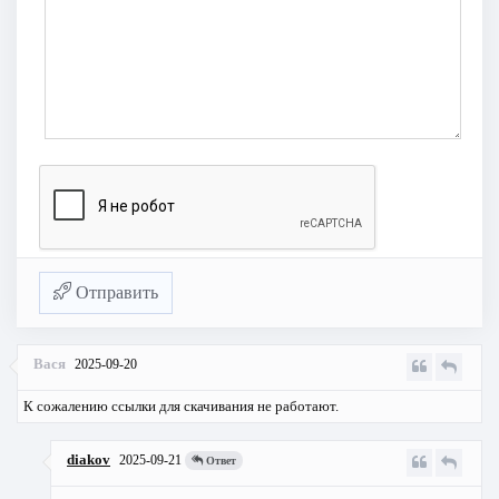
Отправить
Вася
2025-09-20
К сожалению ссылки для скачивания не работают.
diakov
2025-09-21
Ответ