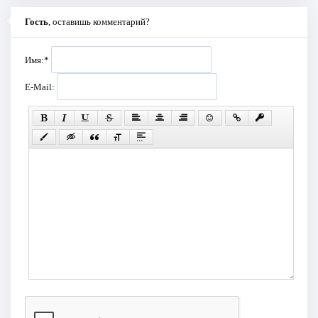
Гость
, оставишь комментарий?
Имя:
*
E-Mail: