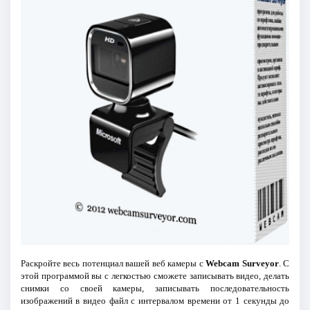
Раскройте весь потенциал вашей веб камеры с
Webcam Surveyor
. С
этой программой вы с легкостью сможете записывать видео, делать
снимки со своей камеры, записывать последовательность
изображений в видео файл с интервалом времени от 1 секунды до