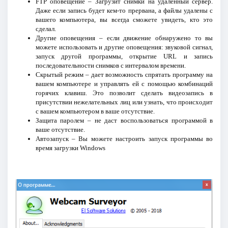
FTP оповещение – Загрузит снимки на удаленный сервер.
Даже если запись будет кем-то прервана, а файлы удалены с
вашего компьютера, вы всегда сможете увидеть, кто это
сделал.
Другие оповещения – если движение обнаружено то вы
можете использовать и другие оповещения: звуковой сигнал,
запуск другой программы, открытие URL и запись
последовательности снимков с интервалом времени.
Скрытый режим – дает возможность спрятать программу на
вашем компьютере и управлять ей с помощью комбинаций
горячих клавиш. Это позволит сделать видеозапись в
присутствии нежелательных лиц или узнать, что происходит
с вашем компьютером в ваше отсутствие.
Защита паролем – не даст воспользоваться программой в
ваше отсутствие.
Автозапуск – Вы можете настроить запуск программы во
время загрузки Windows