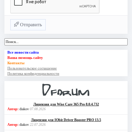
Отправить
Все новости сайта
Ваша помощь сайту
Контакты
Пользовательское соглашение
Политика конфиденциальности
Лицензия для Wise Care 365 Pro 8.0.4.732
Автор:
diakov
07.08.2026
Лицензия для IObit Driver Booster PRO 13.5
Автор:
diakov
22.07.2026