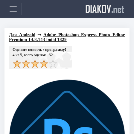
DIAKOV
.net
Для Android
⇒
Adobe Photoshop Express Photo Editor
Premium 14.8.143 build 1829
Оцените новость / программу!
4
из 5, всего оценок -
62