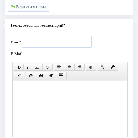
Вернуться назад
Гость
, оставишь комментарий?
Имя:
*
E-Mail: