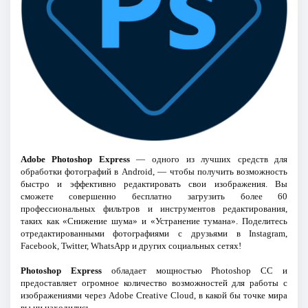
Adobe Photoshop Express
— одного из лучших средств для
обработки фотографий в Android, — чтобы получить возможность
быстро и эффективно редактировать свои изображения. Вы
сможете совершенно бесплатно загрузить более 60
профессиональных фильтров и инструментов редактирования,
таких как «Снижение шума» и «Устранение тумана». Поделитесь
отредактированными фотографиями с друзьями в Instagram,
Facebook, Twitter, WhatsApp и других социальных сетях!
Photoshop Express
обладает мощностью Photoshop CC и
предоставляет огромное количество возможностей для работы с
изображениями через Adobe Creative Cloud, в какой бы точке мира
вы ни находились.