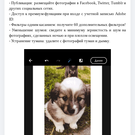
- Публикация: размещайте фотографии в Facebook, Twitter, Tumblr и
других социальных сетях.
- Доступ к премиум-функциям при входе с учетной записью Adobe
ID:
- Фильтры одним касанием: получите 60 дополнительных фильтров!
- Уменьшение шумов: сведите к минимуму зернистость и шум на
фотографиях, сделанных ночью и при плохом освещении.
- Устранение тумана: удалите с фотографий туман и дымку.