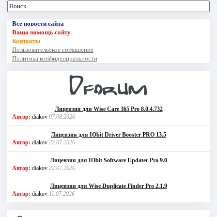
Все новости сайта
Ваша помощь сайту
Контакты
Пользовательское соглашение
Политика конфиденциальности
Лицензия для Wise Care 365 Pro 8.0.4.732
Автор:
diakov
07.08.2026
Лицензия для IObit Driver Booster PRO 13.5
Автор:
diakov
22.07.2026
Лицензия для IObit Software Updater Pro 9.0
Автор:
diakov
22.07.2026
Лицензия для Wise Duplicate Finder Pro 2.1.9
Автор:
diakov
11.07.2026